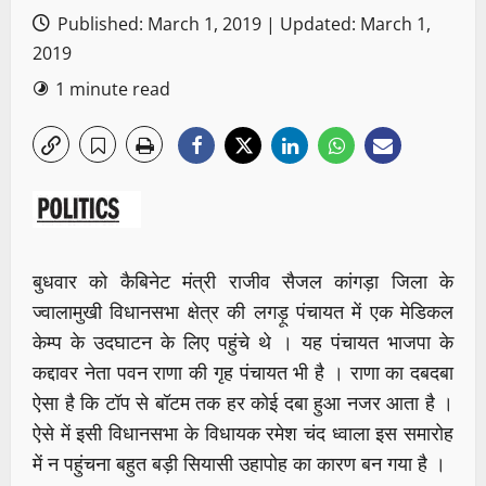
Published: March 1, 2019 | Updated: March 1,
2019
1 minute read
बुधवार को कैबिनेट मंत्री राजीव सैजल कांगड़ा जिला के
ज्वालामुखी विधानसभा क्षेत्र की लगड़ू पंचायत में एक मेडिकल
केम्प के उदघाटन के लिए पहुंचे थे । यह पंचायत भाजपा के
कद्दावर नेता पवन राणा की गृह पंचायत भी है । राणा का दबदबा
ऐसा है कि टॉप से बॉटम तक हर कोई दबा हुआ नजर आता है ।
ऐसे में इसी विधानसभा के विधायक रमेश चंद ध्वाला इस समारोह
में न पहुंचना बहुत बड़ी सियासी उहापोह का कारण बन गया है ।