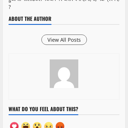
?
ABOUT THE AUTHOR
View All Posts
WHAT DO YOU FEEL ABOUT THIS?