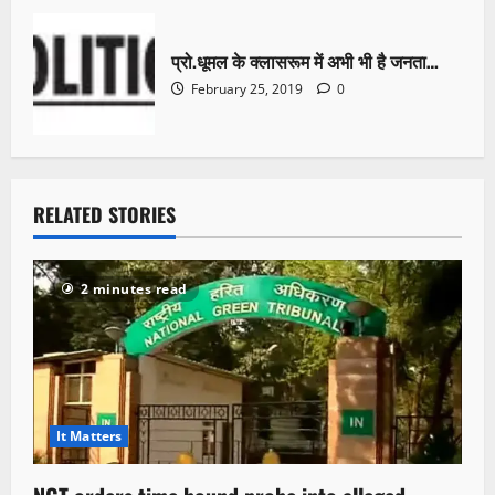
प्रो.धूमल के क्लासरूम में अभी भी है जनता…
February 25, 2019
0
RELATED STORIES
2 minutes read
It Matters