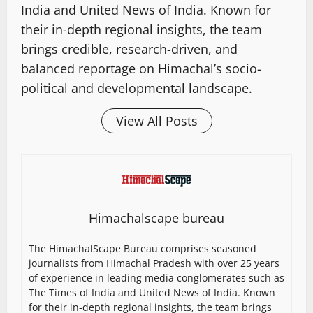
India and United News of India. Known for
their in-depth regional insights, the team
brings credible, research-driven, and
balanced reportage on Himachal’s socio-
political and developmental landscape.
View All Posts
Himachalscape bureau
The HimachalScape Bureau comprises seasoned
journalists from Himachal Pradesh with over 25 years
of experience in leading media conglomerates such as
The Times of India and United News of India. Known
for their in-depth regional insights, the team brings