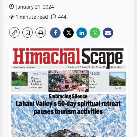
January 21, 2024
1 minute read
444