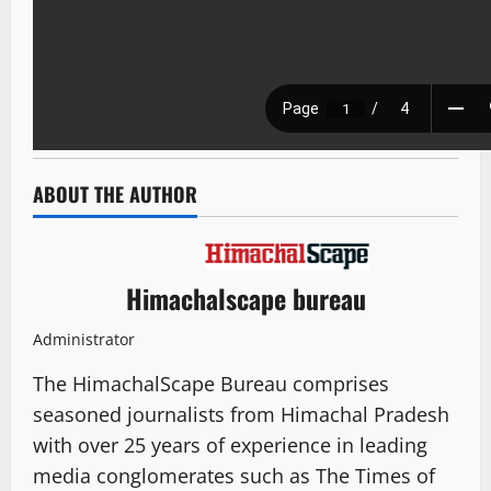
ABOUT THE AUTHOR
Himachalscape bureau
Administrator
The HimachalScape Bureau comprises
seasoned journalists from Himachal Pradesh
with over 25 years of experience in leading
media conglomerates such as The Times of