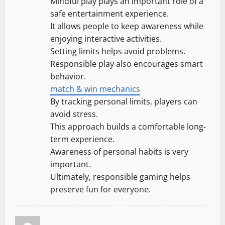
Mindful play plays an important role of a
safe entertainment experience.
It allows people to keep awareness while
enjoying interactive activities.
Setting limits helps avoid problems.
Responsible play also encourages smart
behavior.
match & win mechanics
By tracking personal limits, players can
avoid stress.
This approach builds a comfortable long-
term experience.
Awareness of personal habits is very
important.
Ultimately, responsible gaming helps
preserve fun for everyone.