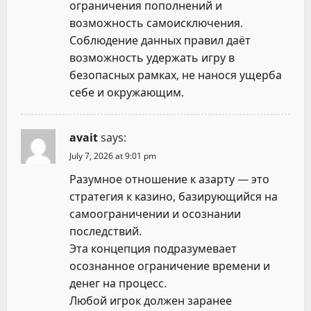
ограничения пополнений и
возможность самоисключения.
Соблюдение данных правил даёт
возможность удержать игру в
безопасных рамках, не нанося ущерба
себе и окружающим.
avait
says:
July 7, 2026 at 9:01 pm
Разумное отношение к азарту — это
стратегия к казино, базирующийся на
самоограничении и осознании
последствий.
Эта концепция подразумевает
осознанное ограничение времени и
денег на процесс.
Любой игрок должен заранее