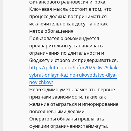
финансового равновесия игрока.
Ключевая мысль состоит в том, что
процесс должна восприниматься
исключительно как досуг, а не как
метод обогащения.
Пользователю рекомендуется
предварительно устанавливать
ограничения по длительности и
бюджету и строго их придерживаться.
https://pilot-club.ru/info/2026-06-29-kak-
vybrat-onlayn-kazino-rukovodstvo-dlya-
novichkov/
Необходимо уметь замечать первые
признаки зависимости, такие как
желание отыграться и игнорирование
повседневными делами.
Операторы обязаны предлагать
функции ограничения: тайм-ауты,