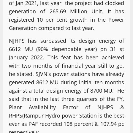
of Jan 2021, last year the project had clocked
generation of 265.69 Million Unit. It has
registered 10 per cent growth in the Power
Generation compared to last year.
NJHPS has surpassed its design energy of
6612 MU (90% dependable year) on 31 st
January 2022. This feat has been achieved
with two months of financial year still to go,
he stated. SJVN’s power stations have already
generated 8612 MU during initial ten months
against a total design energy of 8700 MU. He
said that in the last three quarters of the FY,
Plant Availability Factor of NJHPS &
RHPS(Rampur Hydro power Station is the best
ever as PAF recorded 108 percent & 107.94 pc
respectively.