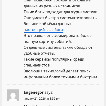
данные из разных источников.
o
Такие боты подходят для журналистики.
n
Они умеют быстро систематизировать
большие объёмы данных.
настоящий глаз бога
Это позволяет сформировать более
полную картину событий.
Отдельные системы также обладают
удобные отчёты.
Такие сервисы популярны среди
специалистов.
Эволюция технологий делает поиск
информации более точным и быстрым.
Eugenegor
says:
January 21, 2026 at 3:36 pm