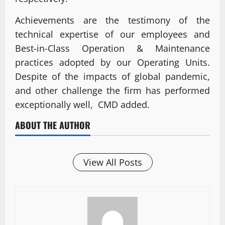
Achievements are the testimony of the
technical expertise of our employees and
Best-in-Class Operation & Maintenance
practices adopted by our Operating Units.
Despite of the impacts of global pandemic,
and other challenge the firm has performed
exceptionally well, CMD added.
ABOUT THE AUTHOR
View All Posts