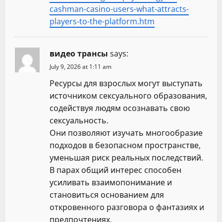
cashman-casino-users-what-attracts-
players-to-the-platform.htm
видео трансы
says:
July 9, 2026 at 1:11 am
Ресурсы для взрослых могут выступать
источником сексуального образования,
содействуя людям осознавать свою
сексуальность.
Они позволяют изучать многообразие
подходов в безопасном пространстве,
уменьшая риск реальных последствий.
В парах общий интерес способен
усиливать взаимопонимание и
становиться основанием для
откровенного разговора о фантазиях и
предпочтениях.