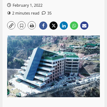
February 1, 2022
2 minutes read
35