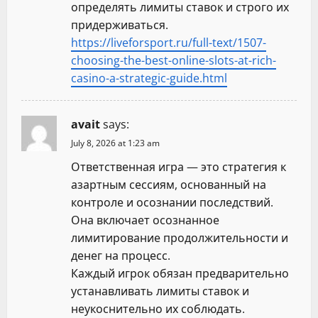
определять лимиты ставок и строго их
придерживаться.
https://liveforsport.ru/full-text/1507-
choosing-the-best-online-slots-at-rich-
casino-a-strategic-guide.html
avait
says:
July 8, 2026 at 1:23 am
Ответственная игра — это стратегия к
азартным сессиям, основанный на
контроле и осознании последствий.
Она включает осознанное
лимитирование продолжительности и
денег на процесс.
Каждый игрок обязан предварительно
устанавливать лимиты ставок и
неукоснительно их соблюдать.